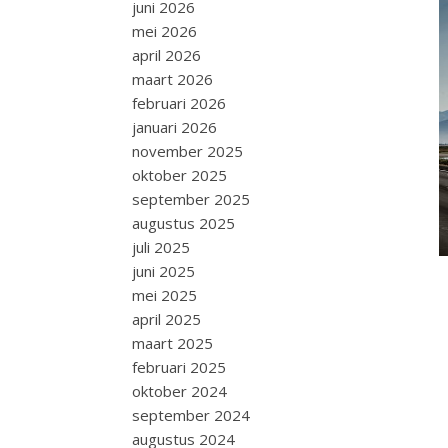
juni 2026
mei 2026
april 2026
maart 2026
februari 2026
januari 2026
november 2025
oktober 2025
september 2025
augustus 2025
juli 2025
juni 2025
mei 2025
april 2025
maart 2025
februari 2025
oktober 2024
september 2024
augustus 2024