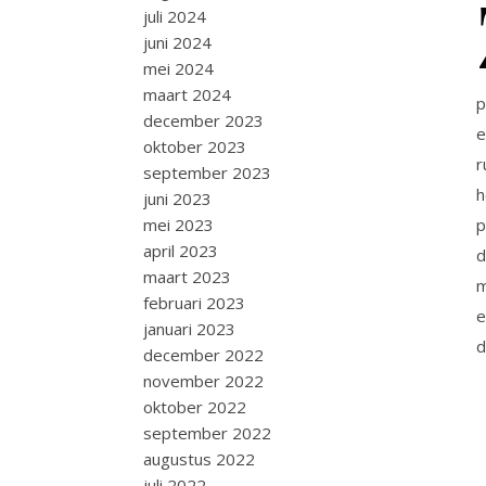
juli 2024
juni 2024
mei 2024
maart 2024
p
december 2023
e
oktober 2023
r
september 2023
h
juni 2023
p
mei 2023
april 2023
d
maart 2023
m
februari 2023
e
januari 2023
december 2022
november 2022
oktober 2022
september 2022
augustus 2022
juli 2022