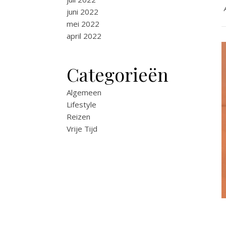
juni 2022
mei 2022
april 2022
Categorieën
Algemeen
Lifestyle
Reizen
Vrije Tijd