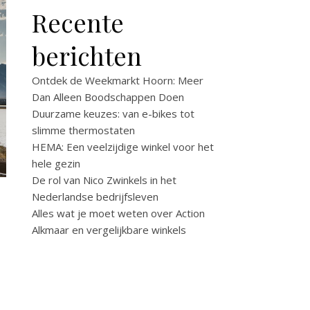
Recente
berichten
Ontdek de Weekmarkt Hoorn: Meer
Dan Alleen Boodschappen Doen
Duurzame keuzes: van e-bikes tot
slimme thermostaten
HEMA: Een veelzijdige winkel voor het
hele gezin
De rol van Nico Zwinkels in het
Nederlandse bedrijfsleven
Alles wat je moet weten over Action
Alkmaar en vergelijkbare winkels