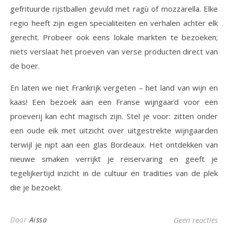
gefrituurde rijstballen gevuld met ragù of mozzarella. Elke
regio heeft zijn eigen specialiteiten en verhalen achter elk
gerecht. Probeer ook eens lokale markten te bezoeken;
niets verslaat het proeven van verse producten direct van
de boer.
En laten we niet Frankrijk vergeten – het land van wijn en
kaas! Een bezoek aan een Franse wijngaard voor een
proeverij kan echt magisch zijn. Stel je voor: zitten onder
een oude eik met uitzicht over uitgestrekte wijngaarden
terwijl je nipt aan een glas Bordeaux. Het ontdekken van
nieuwe smaken verrijkt je reiservaring en geeft je
tegelijkertijd inzicht in de cultuur en tradities van de plek
die je bezoekt.
Door
Aissa
Geen reacties