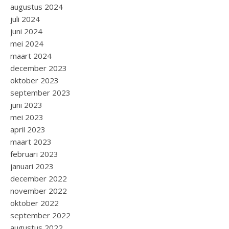
augustus 2024
juli 2024
juni 2024
mei 2024
maart 2024
december 2023
oktober 2023
september 2023
juni 2023
mei 2023
april 2023
maart 2023
februari 2023
januari 2023
december 2022
november 2022
oktober 2022
september 2022
augustus 2022