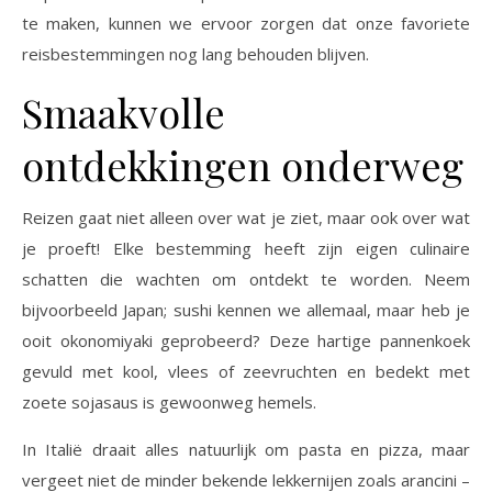
te maken, kunnen we ervoor zorgen dat onze favoriete
reisbestemmingen nog lang behouden blijven.
Smaakvolle
ontdekkingen onderweg
Reizen gaat niet alleen over wat je ziet, maar ook over wat
je proeft! Elke bestemming heeft zijn eigen culinaire
schatten die wachten om ontdekt te worden. Neem
bijvoorbeeld Japan; sushi kennen we allemaal, maar heb je
ooit okonomiyaki geprobeerd? Deze hartige pannenkoek
gevuld met kool, vlees of zeevruchten en bedekt met
zoete sojasaus is gewoonweg hemels.
In Italië draait alles natuurlijk om pasta en pizza, maar
vergeet niet de minder bekende lekkernijen zoals arancini –