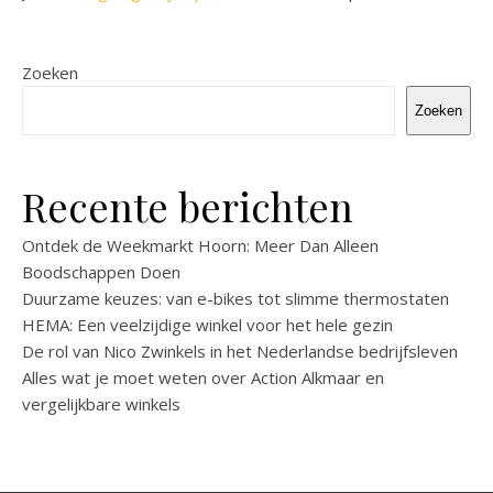
Zoeken
Zoeken
Recente berichten
Ontdek de Weekmarkt Hoorn: Meer Dan Alleen
Boodschappen Doen
Duurzame keuzes: van e-bikes tot slimme thermostaten
HEMA: Een veelzijdige winkel voor het hele gezin
De rol van Nico Zwinkels in het Nederlandse bedrijfsleven
Alles wat je moet weten over Action Alkmaar en
vergelijkbare winkels