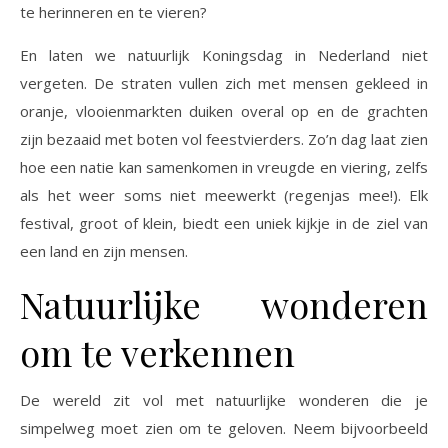
te herinneren en te vieren?
En laten we natuurlijk Koningsdag in Nederland niet
vergeten. De straten vullen zich met mensen gekleed in
oranje, vlooienmarkten duiken overal op en de grachten
zijn bezaaid met boten vol feestvierders. Zo’n dag laat zien
hoe een natie kan samenkomen in vreugde en viering, zelfs
als het weer soms niet meewerkt (regenjas mee!). Elk
festival, groot of klein, biedt een uniek kijkje in de ziel van
een land en zijn mensen.
Natuurlijke wonderen
om te verkennen
De wereld zit vol met natuurlijke wonderen die je
simpelweg moet zien om te geloven. Neem bijvoorbeeld