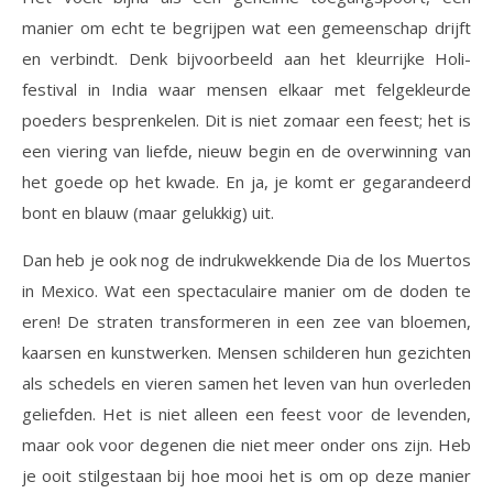
manier om echt te begrijpen wat een gemeenschap drijft
en verbindt. Denk bijvoorbeeld aan het kleurrijke Holi-
festival in India waar mensen elkaar met felgekleurde
poeders besprenkelen. Dit is niet zomaar een feest; het is
een viering van liefde, nieuw begin en de overwinning van
het goede op het kwade. En ja, je komt er gegarandeerd
bont en blauw (maar gelukkig) uit.
Dan heb je ook nog de indrukwekkende Dia de los Muertos
in Mexico. Wat een spectaculaire manier om de doden te
eren! De straten transformeren in een zee van bloemen,
kaarsen en kunstwerken. Mensen schilderen hun gezichten
als schedels en vieren samen het leven van hun overleden
geliefden. Het is niet alleen een feest voor de levenden,
maar ook voor degenen die niet meer onder ons zijn. Heb
je ooit stilgestaan bij hoe mooi het is om op deze manier