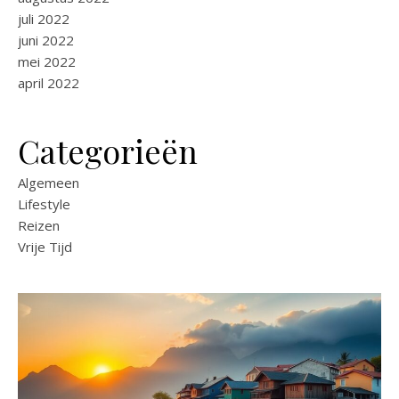
juli 2022
juni 2022
mei 2022
april 2022
Categorieën
Algemeen
Lifestyle
Reizen
Vrije Tijd