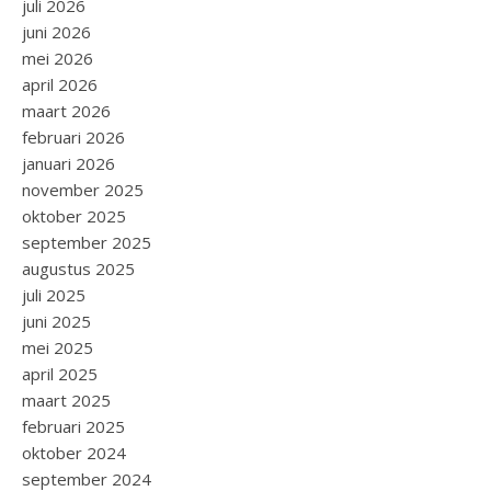
juli 2026
juni 2026
mei 2026
april 2026
maart 2026
februari 2026
januari 2026
november 2025
oktober 2025
september 2025
augustus 2025
juli 2025
juni 2025
mei 2025
april 2025
maart 2025
februari 2025
oktober 2024
september 2024