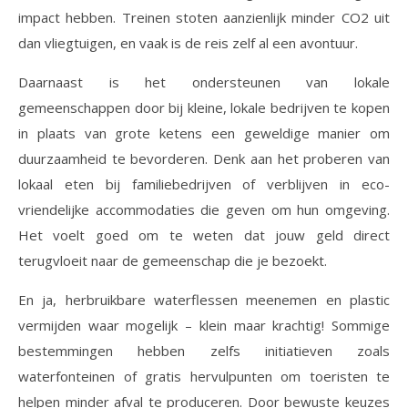
impact hebben. Treinen stoten aanzienlijk minder CO2 uit
dan vliegtuigen, en vaak is de reis zelf al een avontuur.
Daarnaast is het ondersteunen van lokale
gemeenschappen door bij kleine, lokale bedrijven te kopen
in plaats van grote ketens een geweldige manier om
duurzaamheid te bevorderen. Denk aan het proberen van
lokaal eten bij familiebedrijven of verblijven in eco-
vriendelijke accommodaties die geven om hun omgeving.
Het voelt goed om te weten dat jouw geld direct
terugvloeit naar de gemeenschap die je bezoekt.
En ja, herbruikbare waterflessen meenemen en plastic
vermijden waar mogelijk – klein maar krachtig! Sommige
bestemmingen hebben zelfs initiatieven zoals
waterfonteinen of gratis hervulpunten om toeristen te
helpen minder afval te produceren. Door bewuste keuzes