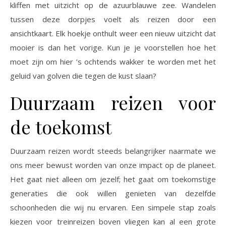
kliffen met uitzicht op de azuurblauwe zee. Wandelen
tussen deze dorpjes voelt als reizen door een
ansichtkaart. Elk hoekje onthult weer een nieuw uitzicht dat
mooier is dan het vorige. Kun je je voorstellen hoe het
moet zijn om hier ’s ochtends wakker te worden met het
geluid van golven die tegen de kust slaan?
Duurzaam reizen voor
de toekomst
Duurzaam reizen wordt steeds belangrijker naarmate we
ons meer bewust worden van onze impact op de planeet.
Het gaat niet alleen om jezelf; het gaat om toekomstige
generaties die ook willen genieten van dezelfde
schoonheden die wij nu ervaren. Een simpele stap zoals
kiezen voor treinreizen boven vliegen kan al een grote