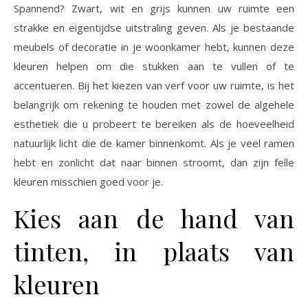
Spannend? Zwart, wit en grijs kunnen uw ruimte een
strakke en eigentijdse uitstraling geven. Als je bestaande
meubels of decoratie in je woonkamer hebt, kunnen deze
kleuren helpen om die stukken aan te vullen of te
accentueren. Bij het kiezen van verf voor uw ruimte, is het
belangrijk om rekening te houden met zowel de algehele
esthetiek die u probeert te bereiken als de hoeveelheid
natuurlijk licht die de kamer binnenkomt. Als je veel ramen
hebt en zonlicht dat naar binnen stroomt, dan zijn felle
kleuren misschien goed voor je.
Kies aan de hand van
tinten, in plaats van
kleuren