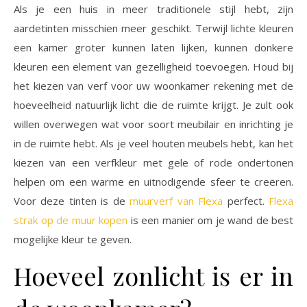
Als je een huis in meer traditionele stijl hebt, zijn
aardetinten misschien meer geschikt. Terwijl lichte kleuren
een kamer groter kunnen laten lijken, kunnen donkere
kleuren een element van gezelligheid toevoegen. Houd bij
het kiezen van verf voor uw woonkamer rekening met de
hoeveelheid natuurlijk licht die de ruimte krijgt. Je zult ook
willen overwegen wat voor soort meubilair en inrichting je
in de ruimte hebt. Als je veel houten meubels hebt, kan het
kiezen van een verfkleur met gele of rode ondertonen
helpen om een ​​warme en uitnodigende sfeer te creëren.
Voor deze tinten is de
muurverf van Flexa
perfect.
Flexa
strak op de muur kopen
is een manier om je wand de best
mogelijke kleur te geven.
Hoeveel zonlicht is er in