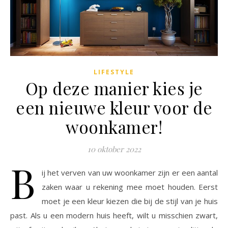
LIFESTYLE
Op deze manier kies je
een nieuwe kleur voor de
woonkamer!
10 oktober 2022
B
ij het verven van uw woonkamer zijn er een aantal
zaken waar u rekening mee moet houden. Eerst
moet je een kleur kiezen die bij de stijl van je huis
past. Als u een modern huis heeft, wilt u misschien zwart,