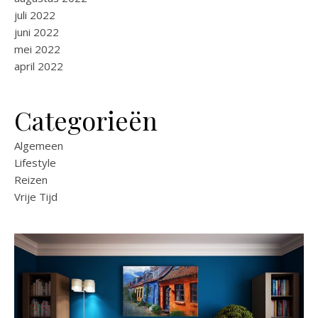
juli 2022
juni 2022
mei 2022
april 2022
Categorieën
Algemeen
Lifestyle
Reizen
Vrije Tijd