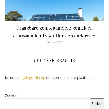
Draagbare zonnepanelen: gemak en
duurzaamheid voor thuis en onderweg
10 mei 2026
GEEF EEN REACTIE
Je moet
ingelogd zijn op
om een reactie te plaatsen.
Zoeken
Zoeken