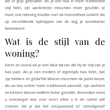
wit of grijs gebruiken. Als je een huis in meer traditionele
stijl hebt, zijn aardetinten misschien meer geschikt. Je
moet ook rekening houden met de hoeveelheid zonlicht die
op verschillende tijdstippen van de dag je woonkamer
binnenkomt.
Wat is de stijl van de
woning?
Eerst en vooral wil je een kleur kiezen die bij de stijl van je
huis past. Als je een modern of eigentijds huis hebt, dan
zijn heldere en gedurfde kleuren misschien de juiste keuze.
Als uw huis echter meer traditioneel aanvoelt, zijn zachtere
en lichtere kleuren wellicht beter geschikt. Bovendien moet
u overwegen wat voor soort sfeer u in de ruimte wilt
creëren. Wil je dat het ontspannend is? Uitnodigend?