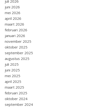
juli 2026
juni 2026
mei 2026
april 2026
maart 2026
februari 2026
januari 2026
november 2025
oktober 2025
september 2025
augustus 2025
juli 2025
juni 2025
mei 2025
april 2025
maart 2025
februari 2025
oktober 2024
september 2024