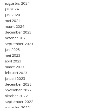
augustus 2024
juli 2024
juni 2024
mei 2024
maart 2024
december 2023
oktober 2023
september 2023
juni 2023
mei 2023
april 2023
maart 2023
februari 2023
januari 2023
december 2022
november 2022
oktober 2022
september 2022
augustus 2022