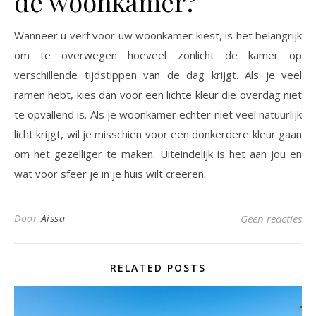
de woonkamer?
Wanneer u verf voor uw woonkamer kiest, is het belangrijk
om te overwegen hoeveel zonlicht de kamer op
verschillende tijdstippen van de dag krijgt. Als je veel
ramen hebt, kies dan voor een lichte kleur die overdag niet
te opvallend is. Als je woonkamer echter niet veel natuurlijk
licht krijgt, wil je misschien voor een donkerdere kleur gaan
om het gezelliger te maken. Uiteindelijk is het aan jou en
wat voor sfeer je in je huis wilt creëren.
Door
Aissa
Geen reacties
RELATED POSTS